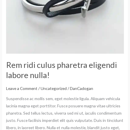
Rem ridi culus pharetra eligendi
labore nulla!
Leave a Comment
/
Uncategorized
/
DanCadogan
Suspendisse ac mollis sem, eget molestie ligula. Aliquam vehicula
lacinia magna eget porttitor. Fusce posuere magna vitae ultricies
pharetra. Sed tellus lectus, viverra sed mi ut, iaculis condimentum
justo. Fusce facilisis imperdiet elit quis vulputate. Duis in tincidunt
libero, in laoreet libero. Nulla et nulla molestie, blandit justo eget,