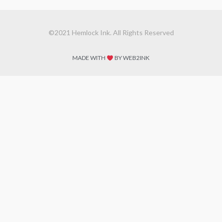
©2021 Hemlock Ink. All Rights Reserved
MADE WITH
BY WEB2INK