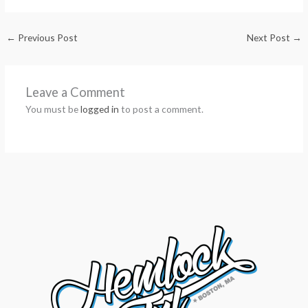
←
Previous Post
Next Post
→
Leave a Comment
You must be
logged in
to post a comment.