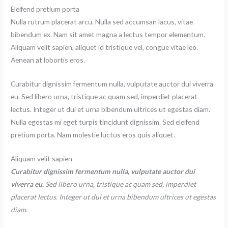
Eleifend pretium porta
Nulla rutrum placerat arcu. Nulla sed accumsan lacus, vitae
bibendum ex. Nam sit amet magna a lectus tempor elementum.
Aliquam velit sapien, aliquet id tristique vel, congue vitae leo.
Aenean at lobortis eros.
Curabitur dignissim fermentum nulla, vulputate auctor dui viverra
eu. Sed libero urna, tristique ac quam sed, imperdiet placerat
lectus. Integer ut dui et urna bibendum ultrices ut egestas diam.
Nulla egestas mi eget turpis tincidunt dignissim. Sed eleifend
pretium porta. Nam molestie luctus eros quis aliquet.
Aliquam velit sapien
Curabitur dignissim fermentum nulla, vulputate auctor dui
viverra eu.
Sed libero urna, tristique ac quam sed, imperdiet
placerat lectus. Integer ut dui et urna bibendum ultrices ut egestas
diam.