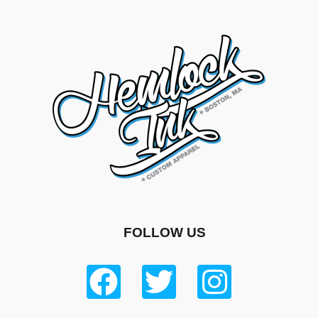
FOLLOW US