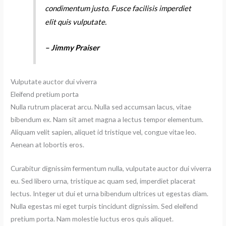
condimentum justo. Fusce facilisis imperdiet
elit quis vulputate.
– Jimmy Praiser
Vulputate auctor dui viverra
Eleifend pretium porta
Nulla rutrum placerat arcu. Nulla sed accumsan lacus, vitae
bibendum ex. Nam sit amet magna a lectus tempor elementum.
Aliquam velit sapien, aliquet id tristique vel, congue vitae leo.
Aenean at lobortis eros.
Curabitur dignissim fermentum nulla, vulputate auctor dui viverra
eu. Sed libero urna, tristique ac quam sed, imperdiet placerat
lectus. Integer ut dui et urna bibendum ultrices ut egestas diam.
Nulla egestas mi eget turpis tincidunt dignissim. Sed eleifend
pretium porta. Nam molestie luctus eros quis aliquet.